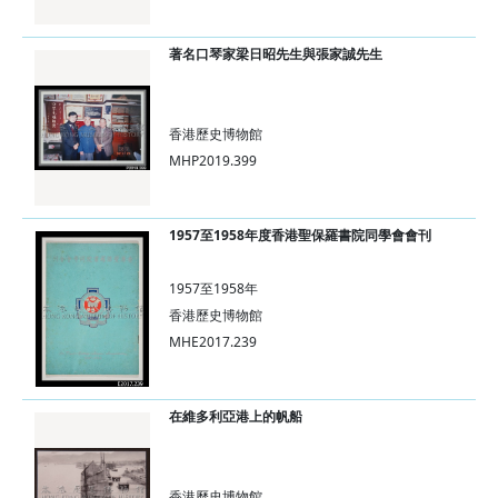
著名口琴家梁日昭先生與張家誠先生
香港歷史博物館
MHP2019.399
1957至1958年度香港聖保羅書院同學會會刊
1957至1958年
香港歷史博物館
MHE2017.239
在維多利亞港上的帆船
香港歷史博物館