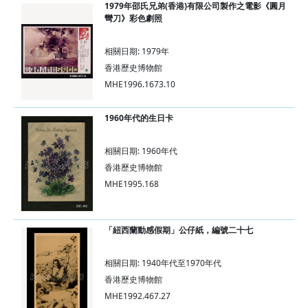
1979年邵氏兄弟(香港)有限公司製作之電影《圓月
彎刀》彩色劇照
相關日期: 1979年
香港歷史博物館
MHE1996.1673.10
1960年代的生日卡
相關日期: 1960年代
香港歷史博物館
MHE1995.168
「紐西蘭動感假期」公仔紙，編號二十七
相關日期: 1940年代至1970年代
香港歷史博物館
MHE1992.467.27