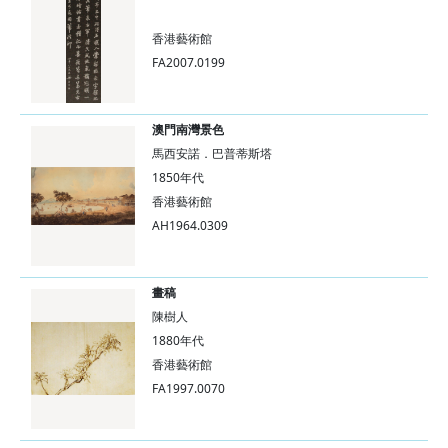
香港藝術館
FA2007.0199
澳門南灣景色
馬西安諾．巴普蒂斯塔
1850年代
香港藝術館
AH1964.0309
畫稿
陳樹人
1880年代
香港藝術館
FA1997.0070