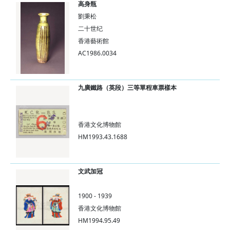
高身瓶
劉秉松
二十世纪
香港藝術館
AC1986.0034
九廣鐵路（英段）三等單程車票樣本
香港文化博物館
HM1993.43.1688
文武加冠
1900 - 1939
香港文化博物館
HM1994.95.49