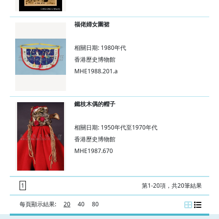
福佬婦女圍裙
相關日期: 1980年代
香港歷史博物館
MHE1988.201.a
鐵枝木偶的帽子
相關日期: 1950年代至1970年代
香港歷史博物館
MHE1987.670
1
第1-20項，共20筆結果
每頁顯示結果:
20
40
80